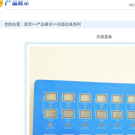
您的位置：首页>>产品展示>>仪器仪表系列
仪器盖板