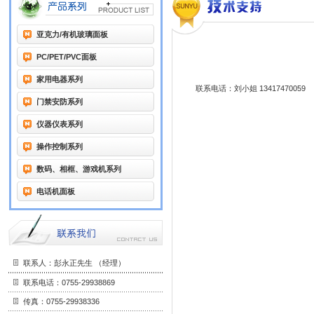
亚克力/有机玻璃面板
PC/PET/PVC面板
家用电器系列
联系电话：刘小姐 13417470059 唐
门禁安防系列
仪器仪表系列
操作控制系列
数码、相框、游戏机系列
电话机面板
联系人：彭永正先生 （经理）
联系电话：0755-29938869
传真：0755-29938336