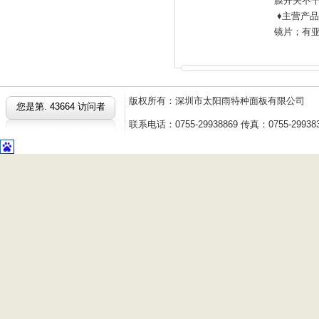
膜开关不干
♦主营产
镜片；有亚
版权所有：深圳市太阳雨特种面板有限公
您是第.
43664 访问者
联系电话：0755-29938869 传真：0755-2993