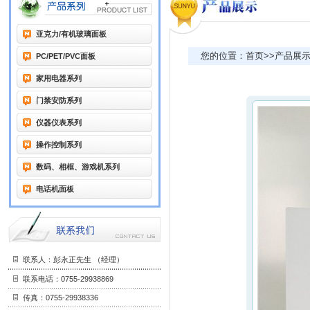
亚克力/有机玻璃面板
您的位置：首页>>产品展示
PC/PET/PVC面板
家用电器系列
门禁安防系列
仪器仪表系列
操作控制系列
数码、相框、游戏机系列
电话机面板
联系人：彭永正先生 （经理）
联系电话：0755-29938869
传真：0755-29938336