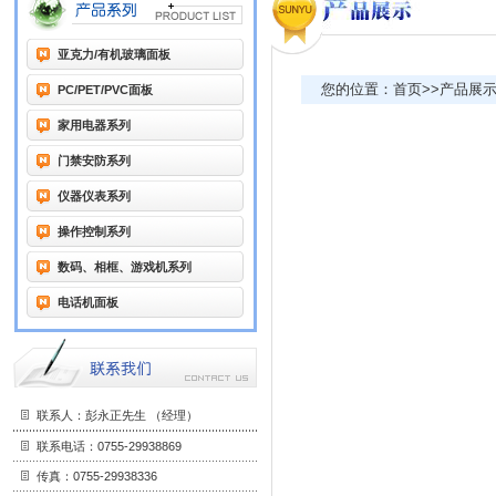
亚克力/有机玻璃面板
您的位置：首页>>产品展
PC/PET/PVC面板
家用电器系列
门禁安防系列
仪器仪表系列
操作控制系列
数码、相框、游戏机系列
电话机面板
联系人：彭永正先生 （经理）
联系电话：0755-29938869
传真：0755-29938336